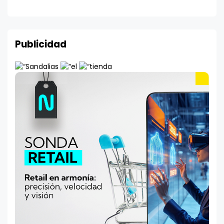
Publicidad