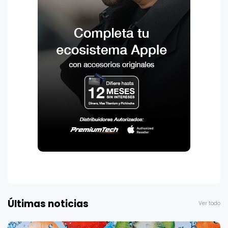
Últimas noticias
Ver todo