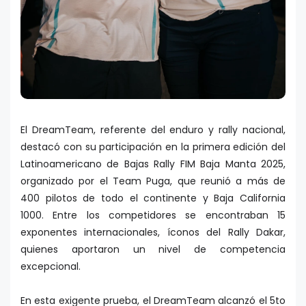
El DreamTeam, referente del enduro y rally nacional,
destacó con su participación en la primera edición del
Latinoamericano de Bajas Rally FIM Baja Manta 2025,
organizado por el Team Puga, que reunió a más de
400 pilotos de todo el continente y Baja California
1000. Entre los competidores se encontraban 15
exponentes internacionales, íconos del Rally Dakar,
quienes aportaron un nivel de competencia
excepcional.
En esta exigente prueba, el DreamTeam alcanzó el 5to