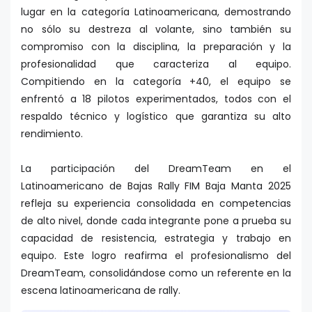
lugar en la categoría Latinoamericana, demostrando
no sólo su destreza al volante, sino también su
compromiso con la disciplina, la preparación y la
profesionalidad que caracteriza al equipo.
Compitiendo en la categoría +40, el equipo se
enfrentó a 18 pilotos experimentados, todos con el
respaldo técnico y logístico que garantiza su alto
rendimiento.
La participación del DreamTeam en el
Latinoamericano de Bajas Rally FIM Baja Manta 2025
refleja su experiencia consolidada en competencias
de alto nivel, donde cada integrante pone a prueba su
capacidad de resistencia, estrategia y trabajo en
equipo. Este logro reafirma el profesionalismo del
DreamTeam, consolidándose como un referente en la
escena latinoamericana de rally.