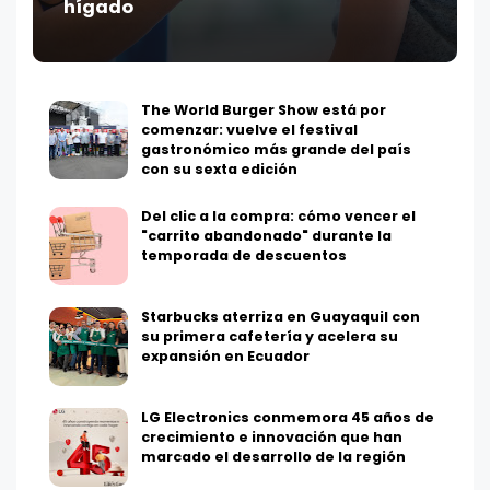
hígado
The World Burger Show está por
comenzar: vuelve el festival
gastronómico más grande del país
con su sexta edición
Del clic a la compra: cómo vencer el
"carrito abandonado" durante la
temporada de descuentos
Starbucks aterriza en Guayaquil con
su primera cafetería y acelera su
expansión en Ecuador
LG Electronics conmemora 45 años de
crecimiento e innovación que han
marcado el desarrollo de la región