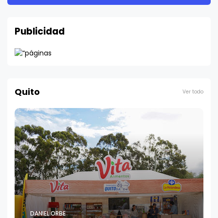
Publicidad
Quito
Ver todo
DANIEL ORBE