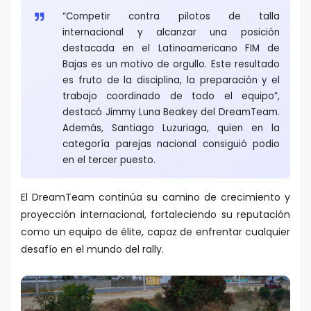
“Competir contra pilotos de talla
internacional y alcanzar una posición
destacada en el Latinoamericano FIM de
Bajas es un motivo de orgullo. Este resultado
es fruto de la disciplina, la preparación y el
trabajo coordinado de todo el equipo”,
destacó Jimmy Luna Beakey del DreamTeam.
Además, Santiago Luzuriaga, quien en la
categoría parejas nacional consiguió podio
en el tercer puesto.
El DreamTeam continúa su camino de crecimiento y
proyección internacional, fortaleciendo su reputación
como un equipo de élite, capaz de enfrentar cualquier
desafío en el mundo del rally.