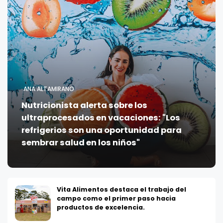
ANA ALTAMIRANO
Nutricionista alerta sobre los
ultraprocesados en vacaciones: "Los
refrigerios son una oportunidad para
sembrar salud en los niños"
Vita Alimentos destaca el trabajo del
campo como el primer paso hacia
productos de excelencia.