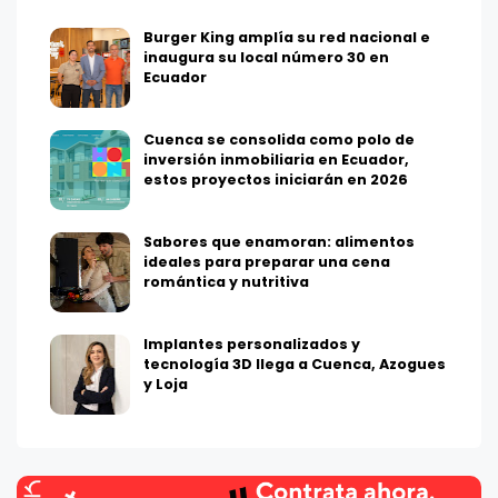
Burger King amplía su red nacional e
inaugura su local número 30 en
Ecuador
Cuenca se consolida como polo de
inversión inmobiliaria en Ecuador,
estos proyectos iniciarán en 2026
Sabores que enamoran: alimentos
ideales para preparar una cena
romántica y nutritiva
Implantes personalizados y
tecnología 3D llega a Cuenca, Azogues
y Loja