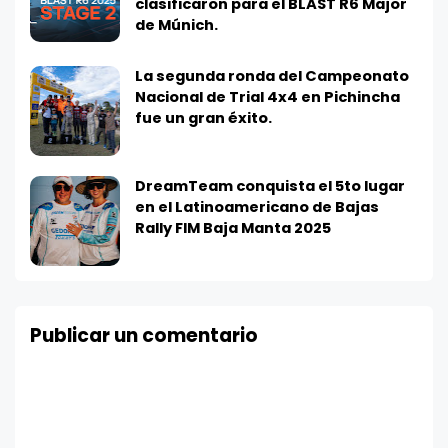
clasificaron para el BLAST R6 Major
de Múnich.
La segunda ronda del Campeonato
Nacional de Trial 4x4 en Pichincha
fue un gran éxito.
DreamTeam conquista el 5to lugar
en el Latinoamericano de Bajas
Rally FIM Baja Manta 2025
Publicar un comentario