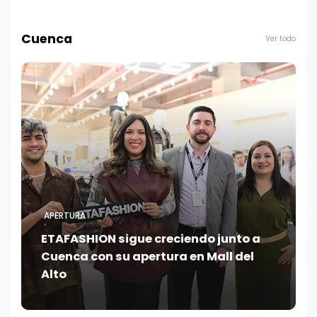
Cuenca
Ver todo
APERTURA
ETAFASHION sigue creciendo junto a
Cuenca con su apertura en Mall del
Alto