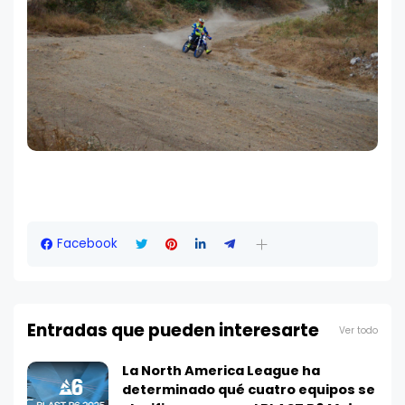
Facebook
Entradas que pueden interesarte
Ver todo
La North America League ha
determinado qué cuatro equipos se