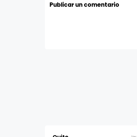
Publicar un comentario
Ver