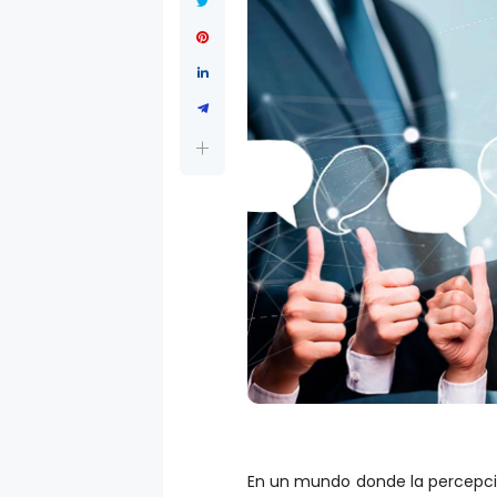
En un mundo donde la percepció