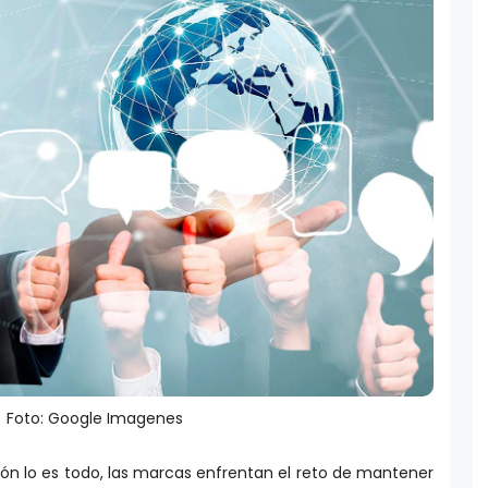
Foto: Google Imagenes
n lo es todo, las marcas enfrentan el reto de mantener