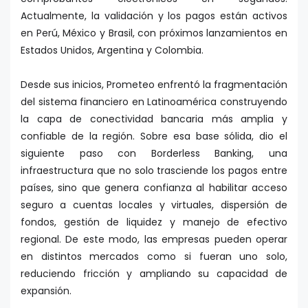
Actualmente, la validación y los pagos están activos
en Perú, México y Brasil, con próximos lanzamientos en
Estados Unidos, Argentina y Colombia.
Desde sus inicios, Prometeo enfrentó la fragmentación
del sistema financiero en Latinoamérica construyendo
la capa de conectividad bancaria más amplia y
confiable de la región. Sobre esa base sólida, dio el
siguiente paso con Borderless Banking, una
infraestructura que no solo trasciende los pagos entre
países, sino que genera confianza al habilitar acceso
seguro a cuentas locales y virtuales, dispersión de
fondos, gestión de liquidez y manejo de efectivo
regional. De este modo, las empresas pueden operar
en distintos mercados como si fueran uno solo,
reduciendo fricción y ampliando su capacidad de
expansión.