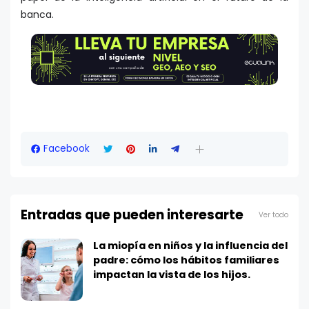
banca.
Facebook
Entradas que pueden interesarte
Ver todo
La miopía en niños y la influencia del
padre: cómo los hábitos familiares
impactan la vista de los hijos.