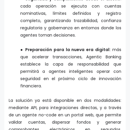
cada operación se ejecuta con cuentas
nominativas, límites definidos y registro
completo, garantizando trazabilidad, confianza
regulatoria y gobernanza en entornos donde los
agentes toman decisiones.
● Preparación para la nueva era digital:
más
que acelerar transacciones, Agentic Banking
establece la capa de responsabilidad que
permitirá a agentes inteligentes operar con
seguridad en el próximo ciclo de innovación
financiera.
La solución ya está disponible en dos modalidades:
mediante API, para integraciones directas, y a través
de un agente no-code en un portal web, que permite
validar cuentas, dispersar fondos y generar
comprobantes electrónicos en segundos.