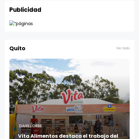
Publicidad
Quito
Ver todo
DANIEL ORBE
Vita Alimentos destaca el trabajo del