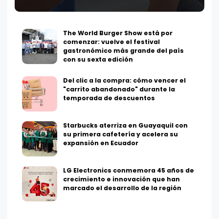
The World Burger Show está por
comenzar: vuelve el festival
gastronómico más grande del país
con su sexta edición
Del clic a la compra: cómo vencer el
"carrito abandonado" durante la
temporada de descuentos
Starbucks aterriza en Guayaquil con
su primera cafetería y acelera su
expansión en Ecuador
LG Electronics conmemora 45 años de
crecimiento e innovación que han
marcado el desarrollo de la región