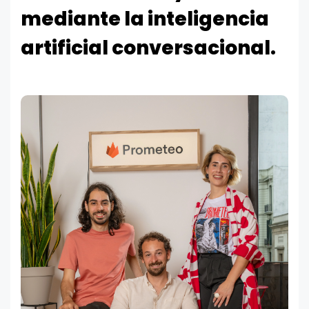
mediante la inteligencia
artificial conversacional.