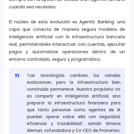
cuando sea necesario.
El núcleo de esta evolución es Agentic Banking: una
capa que conecta de manera segura modelos de
inteligencia artificial con la infraestructura bancaria
real, permitiéndoles interactuar con cuentas, ejecutar
pagos y automatizar operaciones dentro de un
entorno controlado, seguro y programático.
“Las tecnologías cambian, los canales
evolucionan, pero la infraestructura bien
construida permanece. Nuestro propósito no
es competir en inteligencia artificial, sino
preparar la infraestructura financiera para
que tanto personas como agentes de IA
puedan operar sobre ella con seguridad,
eficiencia y trazabilidad”, señaló Ximena
Aleman, cofundadora y Co-CEO de Prometeo.