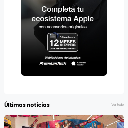
Últimas noticias
Ver todo