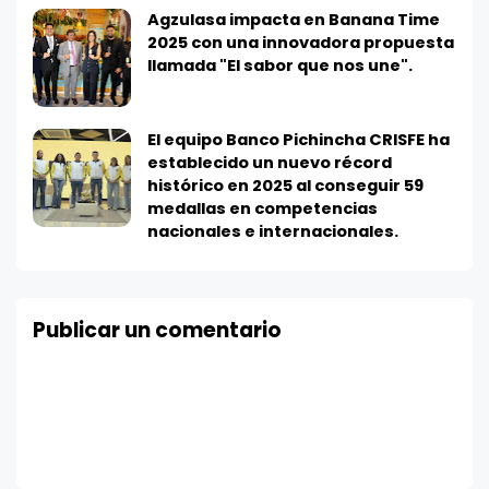
Agzulasa impacta en Banana Time
2025 con una innovadora propuesta
llamada "El sabor que nos une".
El equipo Banco Pichincha CRISFE ha
establecido un nuevo récord
histórico en 2025 al conseguir 59
medallas en competencias
nacionales e internacionales.
Publicar un comentario