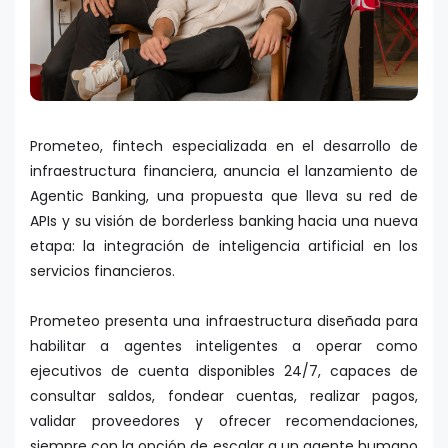
Prometeo, fintech especializada en el desarrollo de
infraestructura financiera, anuncia el lanzamiento de
Agentic Banking, una propuesta que lleva su red de
APIs y su visión de borderless banking hacia una nueva
etapa: la integración de inteligencia artificial en los
servicios financieros.
Prometeo presenta una infraestructura diseñada para
habilitar a agentes inteligentes a operar como
ejecutivos de cuenta disponibles 24/7, capaces de
consultar saldos, fondear cuentas, realizar pagos,
validar proveedores y ofrecer recomendaciones,
siempre con la opción de escalar a un agente humano