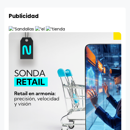
Publicidad