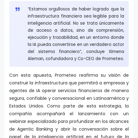
“Estamos orgullosos de haber logrado que la
infraestructura financiera sea legible para la
inteligencia artificial. No se trata únicamente
de acceso a datos, sino de comprensión,
ejecución y trazabilidad, en un entorno donde
la IA pueda convertirse en un verdadero actor
del sistema financiero”, concluye Ximena
Aleman, cofundadora y Co-CEO de Prometeo.
Con esta apuesta, Prometeo reafirma su visión de
construir la infraestructura que permitirá a empresas y
agentes de IA operar servicios financieros de manera
segura, confiable y conversacional en Latinoamérica y
Estados Unidos. Como parte de esta estrategia, la
compañía acompañará el lanzamiento con un
webinar especializado para profundizar en los alcances
de Agentic Banking y abrir la conversación sobre el
papel de la inteligencia artificial en el futuro de la