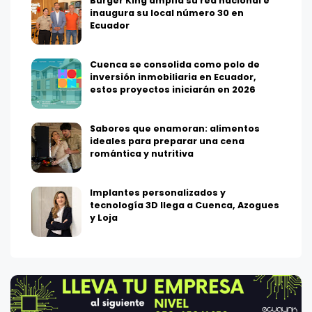
Burger King amplía su red nacional e
inaugura su local número 30 en
Ecuador
Cuenca se consolida como polo de
inversión inmobiliaria en Ecuador,
estos proyectos iniciarán en 2026
Sabores que enamoran: alimentos
ideales para preparar una cena
romántica y nutritiva
Implantes personalizados y
tecnología 3D llega a Cuenca, Azogues
y Loja