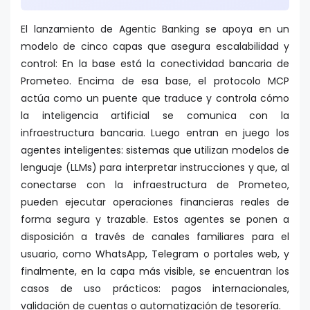
El lanzamiento de Agentic Banking se apoya en un
modelo de cinco capas que asegura escalabilidad y
control: En la base está la conectividad bancaria de
Prometeo. Encima de esa base, el protocolo MCP
actúa como un puente que traduce y controla cómo
la inteligencia artificial se comunica con la
infraestructura bancaria. Luego entran en juego los
agentes inteligentes: sistemas que utilizan modelos de
lenguaje (LLMs) para interpretar instrucciones y que, al
conectarse con la infraestructura de Prometeo,
pueden ejecutar operaciones financieras reales de
forma segura y trazable. Estos agentes se ponen a
disposición a través de canales familiares para el
usuario, como WhatsApp, Telegram o portales web, y
finalmente, en la capa más visible, se encuentran los
casos de uso prácticos: pagos internacionales,
validación de cuentas o automatización de tesorería.