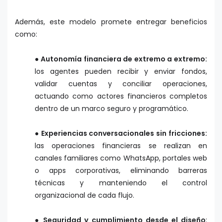
Además, este modelo promete entregar beneficios
como:
● Autonomía financiera de extremo a extremo:
los agentes pueden recibir y enviar fondos,
validar cuentas y conciliar operaciones,
actuando como actores financieros completos
dentro de un marco seguro y programático.
● Experiencias conversacionales sin fricciones:
las operaciones financieras se realizan en
canales familiares como WhatsApp, portales web
o apps corporativas, eliminando barreras
técnicas y manteniendo el control
organizacional de cada flujo.
● Seguridad y cumplimiento desde el diseño
: