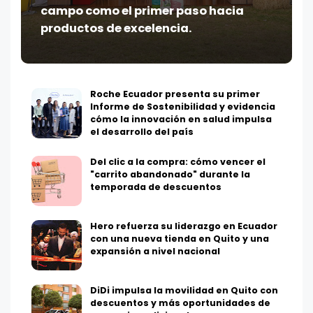
campo como el primer paso hacia
productos de excelencia.
Roche Ecuador presenta su primer
Informe de Sostenibilidad y evidencia
cómo la innovación en salud impulsa
el desarrollo del país
Del clic a la compra: cómo vencer el
"carrito abandonado" durante la
temporada de descuentos
Hero refuerza su liderazgo en Ecuador
con una nueva tienda en Quito y una
expansión a nivel nacional
DiDi impulsa la movilidad en Quito con
descuentos y más oportunidades de