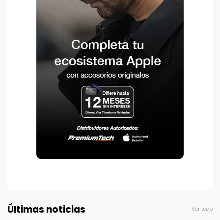
Últimas noticias
Ver todo