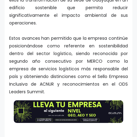
edificio sostenible que permita reducir
significativamente el impacto ambiental de sus
operaciones.
Estos avances han permitido que la empresa continúe
posicionándose como referente en sostenibilidad
dentro del sector logístico, siendo reconocida por
segundo año consecutivo por MERCO como la
empresa de servicios logísticos más responsable del
país y obteniendo distinciones como el Sello Empresa
Inclusiva de ACNUR y reconocimientos en el ODS
Leaders Summit.