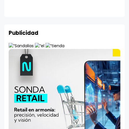
Publicidad