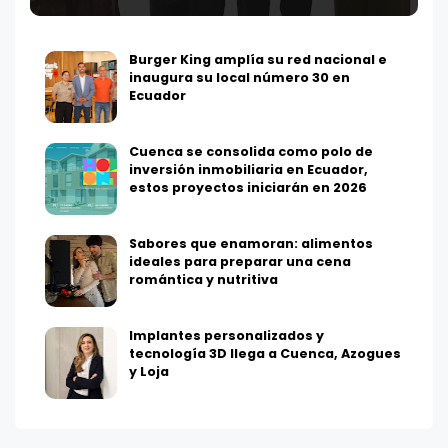
Burger King amplía su red nacional e
inaugura su local número 30 en
Ecuador
Cuenca se consolida como polo de
inversión inmobiliaria en Ecuador,
estos proyectos iniciarán en 2026
Sabores que enamoran: alimentos
ideales para preparar una cena
romántica y nutritiva
Implantes personalizados y
tecnología 3D llega a Cuenca, Azogues
y Loja