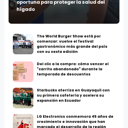
oportuna para proteger la salud del
hígado
The World Burger Show está por
comenzar: vuelve el festival
gastronómico más grande del país
con su sexta edición
Del clic a la compra: cómo vencer el
"carrito abandonado" durante la
temporada de descuentos
Starbucks aterriza en Guayaquil con
su primera cafetería y acelera su
expansión en Ecuador
LG Electronics conmemora 45 años de
crecimiento e innovación que han
marcado el desarrollo de la región