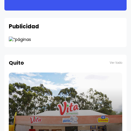
Publicidad
Quito
Ver todo