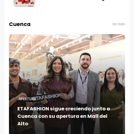
Cuenca
Ver todo
APERTURA
ETAFASHION sigue creciendo junto a
Cuenca con su apertura en Mall del
Alto