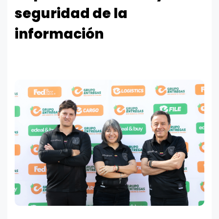
seguridad de la
información