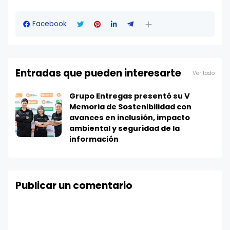
Facebook
Entradas que pueden interesarte
Ver todo
Grupo Entregas presentó su V
Memoria de Sostenibilidad con
avances en inclusión, impacto
ambiental y seguridad de la
información
Publicar un comentario