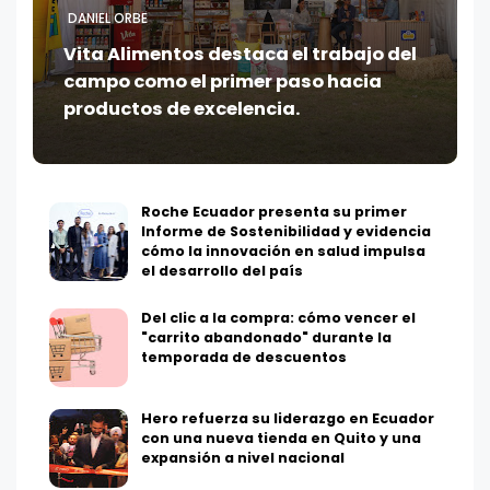
DANIEL ORBE
Vita Alimentos destaca el trabajo del
campo como el primer paso hacia
productos de excelencia.
Roche Ecuador presenta su primer
Informe de Sostenibilidad y evidencia
cómo la innovación en salud impulsa
el desarrollo del país
Del clic a la compra: cómo vencer el
"carrito abandonado" durante la
temporada de descuentos
Hero refuerza su liderazgo en Ecuador
con una nueva tienda en Quito y una
expansión a nivel nacional