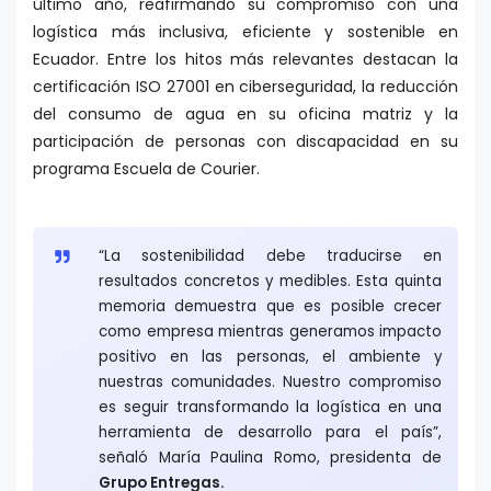
último año, reafirmando su compromiso con una
logística más inclusiva, eficiente y sostenible en
Ecuador. Entre los hitos más relevantes destacan la
certificación ISO 27001 en ciberseguridad, la reducción
del consumo de agua en su oficina matriz y la
participación de personas con discapacidad en su
programa Escuela de Courier.
“La sostenibilidad debe traducirse en
resultados concretos y medibles. Esta quinta
memoria demuestra que es posible crecer
como empresa mientras generamos impacto
positivo en las personas, el ambiente y
nuestras comunidades. Nuestro compromiso
es seguir transformando la logística en una
herramienta de desarrollo para el país”,
señaló María Paulina Romo, presidenta de
Grupo Entregas.