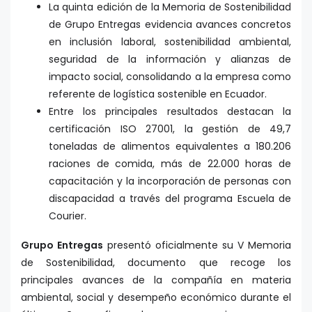
La quinta edición de la Memoria de Sostenibilidad
de Grupo Entregas evidencia avances concretos
en inclusión laboral, sostenibilidad ambiental,
seguridad de la información y alianzas de
impacto social, consolidando a la empresa como
referente de logística sostenible en Ecuador.
Entre los principales resultados destacan la
certificación ISO 27001, la gestión de 49,7
toneladas de alimentos equivalentes a 180.206
raciones de comida, más de 22.000 horas de
capacitación y la incorporación de personas con
discapacidad a través del programa Escuela de
Courier.
Grupo Entregas
presentó oficialmente su V Memoria
de Sostenibilidad, documento que recoge los
principales avances de la compañía en materia
ambiental, social y desempeño económico durante el