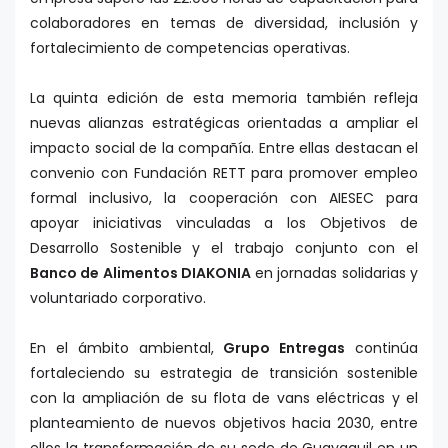
colaboradores en temas de diversidad, inclusión y
fortalecimiento de competencias operativas.
La quinta edición de esta memoria también refleja
nuevas alianzas estratégicas orientadas a ampliar el
impacto social de la compañía. Entre ellas destacan el
convenio con Fundación RETT para promover empleo
formal inclusivo, la cooperación con AIESEC para
apoyar iniciativas vinculadas a los Objetivos de
Desarrollo Sostenible y el trabajo conjunto con el
Banco de Alimentos DIAKONIA
en jornadas solidarias y
voluntariado corporativo.
En el ámbito ambiental,
Grupo Entregas
continúa
fortaleciendo su estrategia de transición sostenible
con la ampliación de su flota de vans eléctricas y el
planteamiento de nuevos objetivos hacia 2030, entre
ellos la transformación de su sede de Guayaquil en un