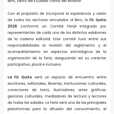
libro, tanto del Ecuador como del exterior.
Con el propósito de incorporar la experiencia y visión
de todos los sectores vinculados al libro, la
FIL Quito
2026
conformó un Comité Ferial integrado por
representantes de cada uno de los distintos eslabones
de la cadena editorial. Este comité tuvo entre sus
responsabilidades la revisión del reglamento y el
acompañamiento en aspectos estratégicos de la
organización de la feria, asegurando así su carácter
participativo, plural e inclusivo.
La FIL Quito
será un espacio de encuentro entre
escritores, editoriales, librerías, instituciones culturales,
correctores de texto, ilustradores, artes gráficas,
gestores culturales, mediadores de lectura y lectores
de todas las edades. La feria será una de las principales
plataformas para la difusión del conocimiento, el