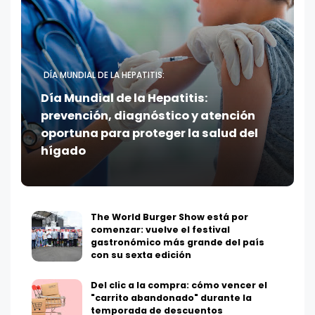
DÍA MUNDIAL DE LA HEPATITIS:
Día Mundial de la Hepatitis:
prevención, diagnóstico y atención
oportuna para proteger la salud del
hígado
The World Burger Show está por
comenzar: vuelve el festival
gastronómico más grande del país
con su sexta edición
Del clic a la compra: cómo vencer el
"carrito abandonado" durante la
temporada de descuentos