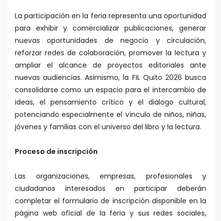
La participación en la feria representa una oportunidad
para exhibir y comercializar publicaciones, generar
nuevas oportunidades de negocio y circulación,
reforzar redes de colaboración, promover la lectura y
ampliar el alcance de proyectos editoriales ante
nuevas audiencias. Asimismo, la FIL Quito 2026 busca
consolidarse como un espacio para el intercambio de
ideas, el pensamiento crítico y el diálogo cultural,
potenciando especialmente el vínculo de niños, niñas,
jóvenes y familias con el universo del libro y la lectura.
Proceso de inscripción
Las organizaciones, empresas, profesionales y
ciudadanos interesados en participar deberán
completar el formulario de inscripción disponible en la
página web oficial de la feria y sus redes sociales,