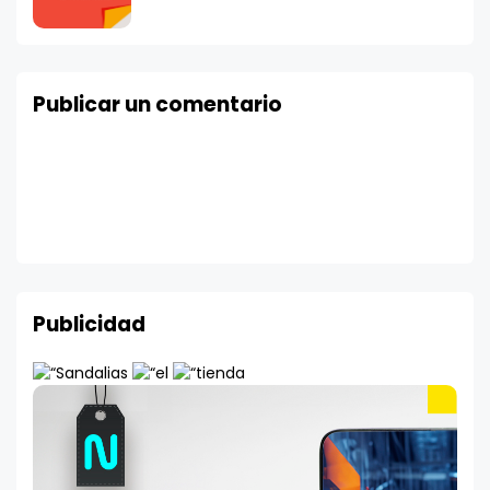
Publicar un comentario
Publicidad