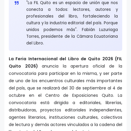
"La FIL Quito es un espacio de unión que nos
conecta a todos: lectores, autores y
profesionales del libro, fortaleciendo la
cultura y la industria editorial del país. Porque
unidos podemos más". Fabián Luzuriaga
Torres, presidente de la Cámara Ecuatoriana
del Libro.
La Feria Internacional del Libro de Quito 2026 (FIL
Quito 2026)
anuncia la apertura oficial de la
convocatoria para participar en la misma, y ser parte
de uno de los encuentros culturales más importantes
del país, que se realizará del 30 de septiembre al 4 de
octubre en el Centro de Exposiciones Quito. La
convocatoria está dirigida a editoriales, librerías,
distribuidoras, proyectos editoriales independientes,
agentes literarios, instituciones culturales, colectivos
de lectura y demás actores vinculados a la cadena del