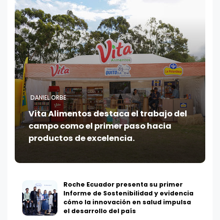
DANIEL ORBE
Vita Alimentos destaca el trabajo del
campo como el primer paso hacia
productos de excelencia.
Roche Ecuador presenta su primer
Informe de Sostenibilidad y evidencia
cómo la innovación en salud impulsa
el desarrollo del país