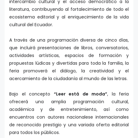
intercambio cultural y el acceso democrático a la
literatura, contribuyendo al fortalecimiento de todo el
ecosistema editorial y al enriquecimiento de la vida
cultural del Ecuador.
A través de una programación diversa de cinco días,
que incluirá presentaciones de libros, conversatorios,
actividades artísticas, espacios de formación y
propuestas lúdicas y divertidas para toda la familia, la
feria promoverá el diálogo, la creatividad y el
acercamiento de la ciudadanía al mundo de las letras.
Bajo el concepto
“Leer está de moda”
, la feria
ofrecerá una amplia programación cultural,
académica y de entretenimiento, así como
encuentros con autores nacionalese internacionales
de reconocido prestigio y una variada oferta editorial
para todos los públicos.