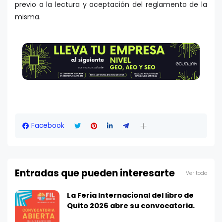
previo a la lectura y aceptación del reglamento de la
misma.
Facebook
Entradas que pueden interesarte
Ver todo
La Feria Internacional del libro de
Quito 2026 abre su convocatoria.