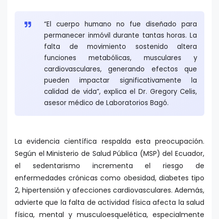
“El cuerpo humano no fue diseñado para
permanecer inmóvil durante tantas horas. La
falta de movimiento sostenido altera
funciones metabólicas, musculares y
cardiovasculares, generando efectos que
pueden impactar significativamente la
calidad de vida”, explica el Dr. Gregory Celis,
asesor médico de
Laboratorios Bagó.
La evidencia científica respalda esta preocupación.
Según el Ministerio de Salud Pública (MSP) del Ecuador,
el sedentarismo incrementa el riesgo de
enfermedades crónicas como obesidad, diabetes tipo
2, hipertensión y afecciones cardiovasculares. Además,
advierte que la falta de actividad física afecta la salud
física, mental y musculoesquelética, especialmente