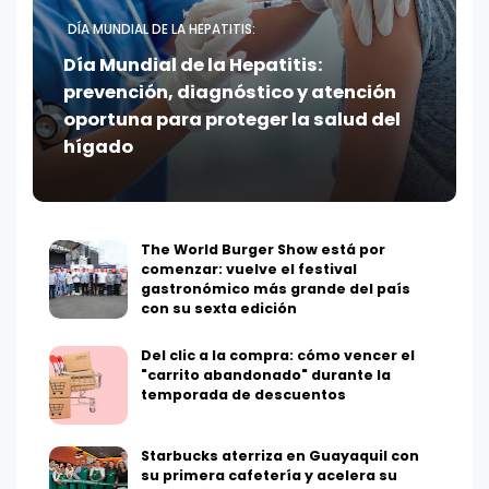
DÍA MUNDIAL DE LA HEPATITIS:
Día Mundial de la Hepatitis:
prevención, diagnóstico y atención
oportuna para proteger la salud del
hígado
The World Burger Show está por
comenzar: vuelve el festival
gastronómico más grande del país
con su sexta edición
Del clic a la compra: cómo vencer el
"carrito abandonado" durante la
temporada de descuentos
Starbucks aterriza en Guayaquil con
su primera cafetería y acelera su