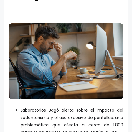
Laboratorios Bagó alerta sobre el impacto del
sedentarismo y el uso excesivo de pantallas, una
problemática que afecta a cerca de 1.800