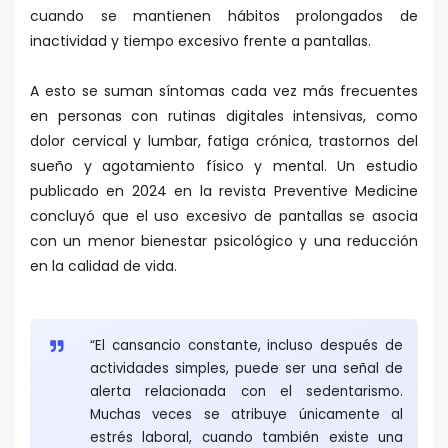
cuando se mantienen hábitos prolongados de
inactividad y tiempo excesivo frente a pantallas.
A esto se suman síntomas cada vez más frecuentes
en personas con rutinas digitales intensivas, como
dolor cervical y lumbar, fatiga crónica, trastornos del
sueño y agotamiento físico y mental. Un estudio
publicado en 2024 en la revista Preventive Medicine
concluyó que el uso excesivo de pantallas se asocia
con un menor bienestar psicológico y una reducción
en la calidad de vida.
“El cansancio constante, incluso después de
actividades simples, puede ser una señal de
alerta relacionada con el sedentarismo.
Muchas veces se atribuye únicamente al
estrés laboral, cuando también existe una