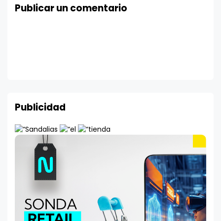
Publicar un comentario
Publicidad