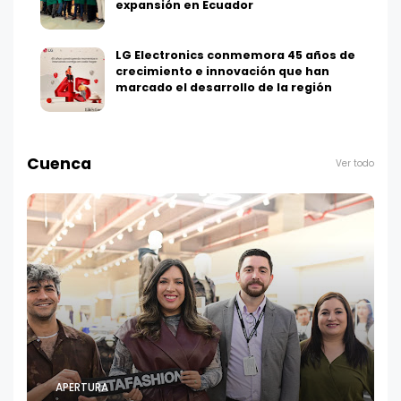
expansión en Ecuador
LG Electronics conmemora 45 años de
crecimiento e innovación que han
marcado el desarrollo de la región
Cuenca
Ver todo
APERTURA