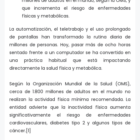
millones de adultos en el mundo, según la OMS, y
que incrementa el riesgo de enfermedades
físicas y metabólicas.
La automatización, el teletrabajo y el uso prolongado
de pantallas han transformado la rutina diaria de
millones de personas. Hoy, pasar más de ocho horas
sentado frente a un computador se ha convertido en
una práctica habitual que está impactando
directamente la salud física y metabólica.
Según la
Organización Mundial de la Salud (OMS),
cerca de 1.800 millones de adultos en el mundo no
realizan la actividad física mínima recomendada. La
entidad advierte que la inactividad física aumenta
significativamente el riesgo de enfermedades
cardiovasculares, diabetes tipo 2 y algunos tipos de
cáncer.[1]