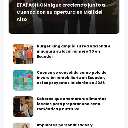
ETAFASHION sigue creciendo junto a
Cuenca con su apertura en Mall del
Alto
Burger King amplía su red nacional e
inaugura su local número 30 en
Ecuador
Cuenca se consolida como polo de
inversión inmobiliaria en Ecuador,
estos proyectos iniciarán en 2026
Sabores que enamoran: alimentos
ideales para preparar una cena
romántica y nutritiva
Implantes personalizados y