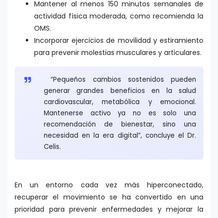
Mantener al menos 150 minutos semanales de
actividad física moderada, como recomienda la
OMS.
Incorporar ejercicios de movilidad y estiramiento
para prevenir molestias musculares y articulares.
“Pequeños cambios sostenidos pueden
generar grandes beneficios en la salud
cardiovascular, metabólica y emocional.
Mantenerse activo ya no es solo una
recomendación de bienestar, sino una
necesidad en la era digital”, concluye el Dr.
Celis.
En un entorno cada vez más hiperconectado,
recuperar el movimiento se ha convertido en una
prioridad para prevenir enfermedades y mejorar la