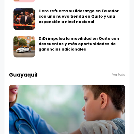
Hero refuerza su liderazgo en Ecuador
con una nueva tienda en Quito y una
expansión a nivel nacional
DiDi impulsa la movilidad en Quito con
descuentos y más oportunidades de
ganancias adicionales
Guayaquil
Ver todo