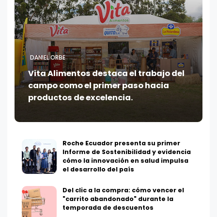
DANIEL ORBE
Vita Alimentos destaca el trabajo del
campo como el primer paso hacia
productos de excelencia.
Roche Ecuador presenta su primer
Informe de Sostenibilidad y evidencia
cómo la innovación en salud impulsa
el desarrollo del país
Del clic a la compra: cómo vencer el
"carrito abandonado" durante la
temporada de descuentos