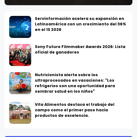
Servinformación acelera su expansión en
Latinoamérica con un crecimiento del 36%
en el 1S 2026
Sony Future Filmmaker Awards 2026: Lista
oficial de ganadores
Nutricionista alerta sobre los
ultraprocesados en vacaciones: "Los
refrigerios son una oportunidad para
sembrar salud en los niños"
Vita Alimentos destaca el trabajo del
campo como el primer paso hacia
productos de excelencia.