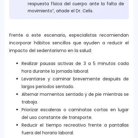
respuesta física del cuerpo ante la falta de
movimiento”, añade el Dr. Celis.
Frente a este escenario, especialistas recomiendan
incorporar hábitos sencillos que ayuden a reducir el
impacto del sedentarismo en la salud:
Realizar pausas activas de 3 a 5 minutos cada
hora durante la jornada laboral.
Levantarse y caminar brevemente después de
largos periodos sentado.
Alternar momentos sentado y de pie mientras se
trabaja.
Priorizar escaleras o caminatas cortas en lugar
del uso constante de transporte.
Reducir el tiempo recreativo frente a pantallas
fuera del horario laboral.