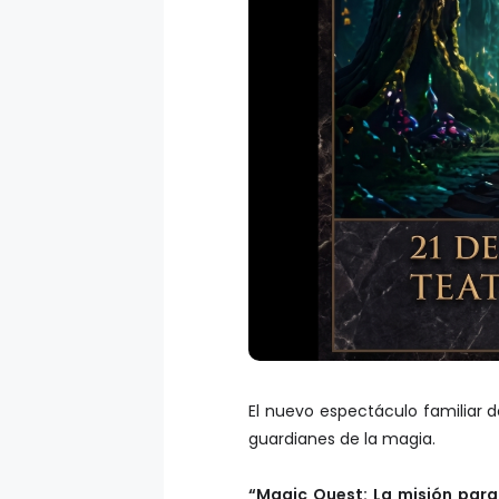
El nuevo espectáculo familiar d
guardianes de la magia.
“Magic Quest:
La misión para