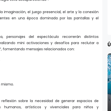
 la imaginación, el juego presencial, el arte y la conexión
entes en una época dominada por las pantallas y el
personajes del espectáculo recorrerán distintos
ealizando mini activaciones y desafíos para reclutar a
Ú
a”, fomentando mensajes relacionados con:
,
o mismo.
eflexión sobre la necesidad de generar espacios de
s humanos, artísticos y vivenciales para niños y