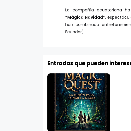
La compañía ecuatoriana ha
“Mágica Navidad”
, espectácul
han combinado entretenimient
Ecuador)
Entradas que pueden interes