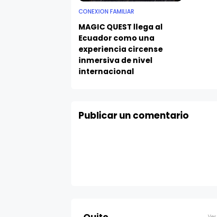
CONEXION FAMILIAR
MAGIC QUEST llega al
Ecuador como una
experiencia circense
inmersiva de nivel
internacional
Publicar un comentario
Quito
Ver