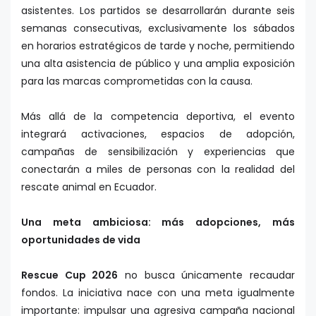
asistentes. Los partidos se desarrollarán durante seis
semanas consecutivas, exclusivamente los sábados
en horarios estratégicos de tarde y noche, permitiendo
una alta asistencia de público y una amplia exposición
para las marcas comprometidas con la causa.
Más allá de la competencia deportiva, el evento
integrará activaciones, espacios de adopción,
campañas de sensibilización y experiencias que
conectarán a miles de personas con la realidad del
rescate animal en Ecuador.
Una meta ambiciosa: más adopciones, más
oportunidades de vida
Rescue Cup 2026
no busca únicamente recaudar
fondos. La iniciativa nace con una meta igualmente
importante: impulsar una agresiva campaña nacional