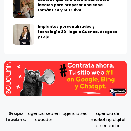
ideales para preparar una cena
romántica y nutritiva
Implantes personalizados y
tecnología 3D llega a Cuenca, Azogues
y Loja
Grupo
agencia seo en
agencia seo
agencia de
EcuaLink:
ecuador
marketing digital
en ecuador