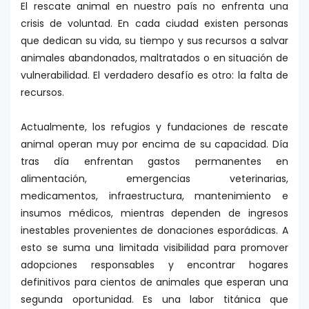
El rescate animal en nuestro país no enfrenta una
crisis de voluntad. En cada ciudad existen personas
que dedican su vida, su tiempo y sus recursos a salvar
animales abandonados, maltratados o en situación de
vulnerabilidad. El verdadero desafío es otro: la falta de
recursos.
Actualmente, los refugios y fundaciones de rescate
animal operan muy por encima de su capacidad. Día
tras día enfrentan gastos permanentes en
alimentación, emergencias veterinarias,
medicamentos, infraestructura, mantenimiento e
insumos médicos, mientras dependen de ingresos
inestables provenientes de donaciones esporádicas. A
esto se suma una limitada visibilidad para promover
adopciones responsables y encontrar hogares
definitivos para cientos de animales que esperan una
segunda oportunidad. Es una labor titánica que