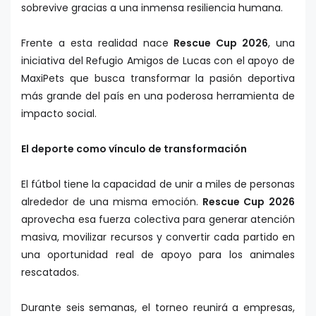
sobrevive gracias a una inmensa resiliencia humana.
Frente a esta realidad nace
Rescue Cup 2026
, una
iniciativa del Refugio Amigos de Lucas con el apoyo de
MaxiPets que busca transformar la pasión deportiva
más grande del país en una poderosa herramienta de
impacto social.
El deporte como vínculo de transformación
El fútbol tiene la capacidad de unir a miles de personas
alrededor de una misma emoción.
Rescue Cup
2026
aprovecha esa fuerza colectiva para generar atención
masiva, movilizar recursos y convertir cada partido en
una oportunidad real de apoyo para los animales
rescatados.
Durante seis semanas, el torneo reunirá a empresas,