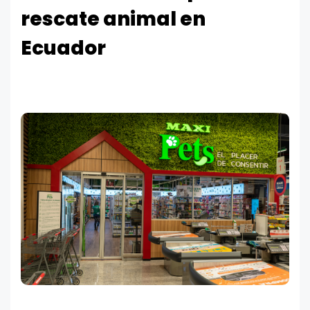
rescate animal en
Ecuador