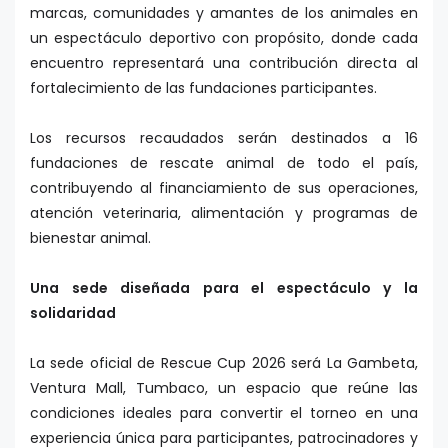
marcas, comunidades y amantes de los animales en
un espectáculo deportivo con propósito, donde cada
encuentro representará una contribución directa al
fortalecimiento de las fundaciones participantes.
Los recursos recaudados serán destinados a 16
fundaciones de rescate animal de todo el país,
contribuyendo al financiamiento de sus operaciones,
atención veterinaria, alimentación y programas de
bienestar animal.
Una sede diseñada para el espectáculo y la
solidaridad
La sede oficial de Rescue Cup 2026 será La Gambeta,
Ventura Mall, Tumbaco, un espacio que reúne las
condiciones ideales para convertir el torneo en una
experiencia única para participantes, patrocinadores y