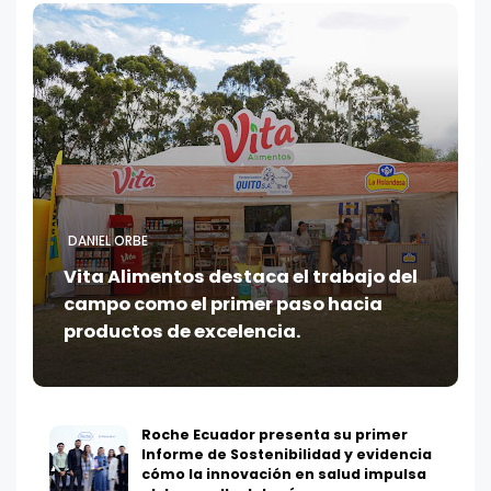
DANIEL ORBE
Vita Alimentos destaca el trabajo del
campo como el primer paso hacia
productos de excelencia.
Roche Ecuador presenta su primer
Informe de Sostenibilidad y evidencia
cómo la innovación en salud impulsa