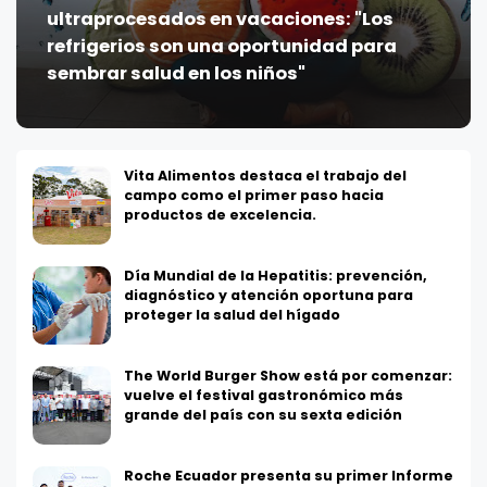
ultraprocesados en vacaciones: "Los
refrigerios son una oportunidad para
sembrar salud en los niños"
Vita Alimentos destaca el trabajo del
campo como el primer paso hacia
productos de excelencia.
Día Mundial de la Hepatitis: prevención,
diagnóstico y atención oportuna para
proteger la salud del hígado
The World Burger Show está por comenzar:
vuelve el festival gastronómico más
grande del país con su sexta edición
Roche Ecuador presenta su primer Informe