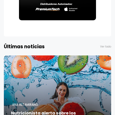
Últimas noticias
Ver todo
ANA ALTAMIRANO
Nutricionista alerta sobre los