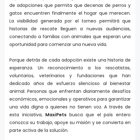
de adopciones que permita que decenas de perros y
gatos encuentren finalmente el hogar que merecen.
La visibilidad generada por el torneo permitirá que
historias de rescate lleguen a nuevas audiencias,
conectando a familias con animales que esperan una
oportunidad para comenzar una nueva vida.
Porque detrás de cada adopción existe una historia de
esperanza. Un reconocimiento a los rescatistas,
voluntarios, veterinarios y fundaciones que han
dedicado años de esfuerzo silencioso al bienestar
animal. Personas que enfrentan diariamente desafíos
económicos, emocionales y operativos para garantizar
una vida digna a quienes no tienen voz. A través de
esta iniciativa,
MaxiPets
busca que el país entero
conozca su trabajo, apoye su misión y se convierta en
parte activa de la solución.